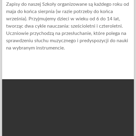
Zapisy do naszej Szkoły organizowane są każdego roku od
maja do końca sierpnia (w razie potrzeby do końca
września). Przyjmujemy dzieci w wieku od 6 do 14 lat,
tworząc dwa cykle nauczania: sześcioletni i czteroletni.
Uczniowie przychodzą na przesłuchanie, które polega na
sprawdzeniu słuchu muzycznego i predyspozycji do nauki
na wybranym instrumencie.