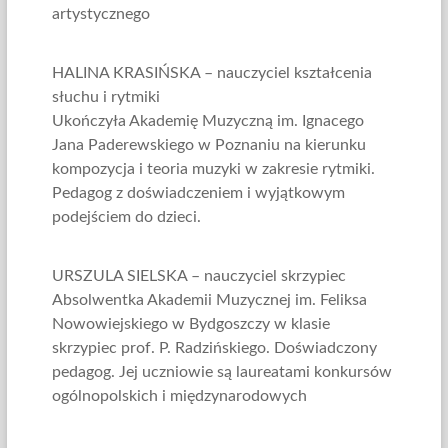
artystycznego
HALINA KRASIŃSKA – nauczyciel kształcenia
słuchu i rytmiki
Ukończyła Akademię Muzyczną im. Ignacego
Jana Paderewskiego w Poznaniu na kierunku
kompozycja i teoria muzyki w zakresie rytmiki.
Pedagog z doświadczeniem i wyjątkowym
podejściem do dzieci.
URSZULA SIELSKA – nauczyciel skrzypiec
Absolwentka Akademii Muzycznej im. Feliksa
Nowowiejskiego w Bydgoszczy w klasie
skrzypiec prof. P. Radzińskiego. Doświadczony
pedagog. Jej uczniowie są laureatami konkursów
ogólnopolskich i międzynarodowych