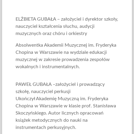
ELŻBIETA GUBAŁA – założyciel i dyrektor szkoły,
nauczyciel kształcenia słuchu, audycji
muzycznych oraz chóru i orkiestry
Absolwentka Akademii Muzycznej im. Fryderyka
Chopina w Warszawie na wydziale edukacji
muzycznej w zakresie prowadzenia zespołów
wokalnych i instrumentalnych.
PAWEŁ GUBAŁA –założyciel i prowadzący
szkołę, nauczyciel perkusji
Ukończył Akademię Muzyczną im. Fryderyka
Chopina w Warszawie w klasie prof. Stanisława
Skoczyńskiego. Autor licznych opracowań
książek metodycznych do nauki na
instrumentach perkusyjnych.