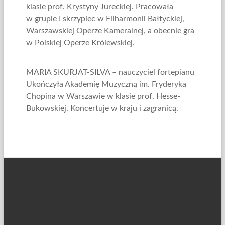
klasie prof. Krystyny Jureckiej. Pracowała
w grupie I skrzypiec w Filharmonii Bałtyckiej,
Warszawskiej Operze Kameralnej, a obecnie gra
w Polskiej Operze Królewskiej.
MARIA SKURJAT-SILVA – nauczyciel fortepianu
Ukończyła Akademię Muzyczną im. Fryderyka
Chopina w Warszawie w klasie prof. Hesse-
Bukowskiej. Koncertuje w kraju i zagranicą.