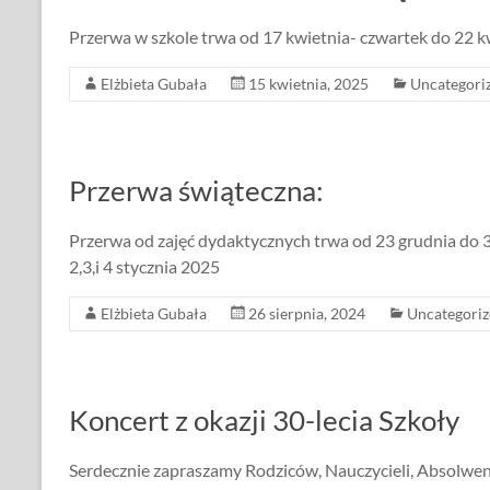
Przerwa w szkole trwa od 17 kwietnia- czwartek do 22 
Elżbieta Gubała
15 kwietnia, 2025
Uncategori
Przerwa świąteczna:
Przerwa od zajęć dydaktycznych trwa od 23 grudnia do 3
2,3,i 4 stycznia 2025
Elżbieta Gubała
26 sierpnia, 2024
Uncategori
Koncert z okazji 30-lecia Szkoły
Serdecznie zapraszamy Rodziców, Nauczycieli, Absolwen